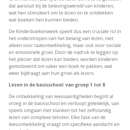
dat aansluit bij de belevingswereld van kinderen,
wat hen stimuleert om te lezen en te ontdekken
wat boeken hen kunnen bieden.
De Kinderboekenweek speelt dus een cruciale rol in
het onderstrepen van het belang van lezen, niet
alleen voor taalontwikkeling, maar ook voor sociale
en emotionele groei. Door de nadruk te leggen op
het plezier dat lezen kan bieden, worden kinderen
gemotiveerd om vaker een boek te pakken, wat
weer bijdraagt aan hun groei als lezers.
Lezen in de basisschool: van groep 1 tot 8
De ontwikkeling van leesvaardigheden begint al
vroeg in de basisschool en verloopt geleidelijk, van
speels omgaan met klanken tot het zelfstandig
lezen van complexe teksten. Elke fase van de
leesontwikkeling vraagt om specifieke aandacht en