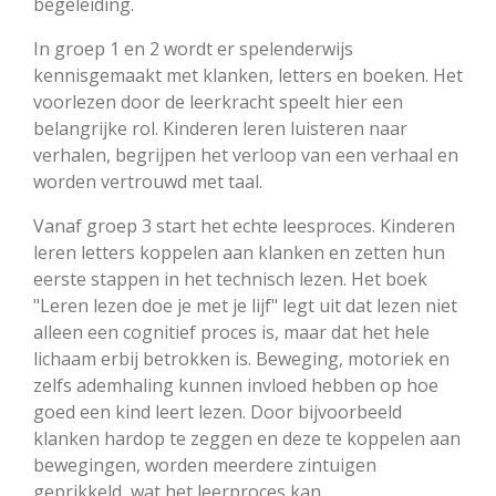
begeleiding.
In groep 1 en 2 wordt er spelenderwijs
kennisgemaakt met klanken, letters en boeken. Het
voorlezen door de leerkracht speelt hier een
belangrijke rol. Kinderen leren luisteren naar
verhalen, begrijpen het verloop van een verhaal en
worden vertrouwd met taal.
Vanaf groep 3 start het echte leesproces. Kinderen
leren letters koppelen aan klanken en zetten hun
eerste stappen in het technisch lezen. Het boek
"Leren lezen doe je met je lijf" legt uit dat lezen niet
alleen een cognitief proces is, maar dat het hele
lichaam erbij betrokken is. Beweging, motoriek en
zelfs ademhaling kunnen invloed hebben op hoe
goed een kind leert lezen. Door bijvoorbeeld
klanken hardop te zeggen en deze te koppelen aan
bewegingen, worden meerdere zintuigen
geprikkeld, wat het leerproces kan