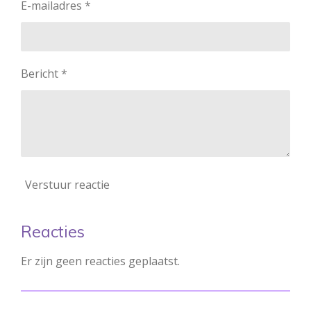
E-mailadres *
Bericht *
Verstuur reactie
Reacties
Er zijn geen reacties geplaatst.