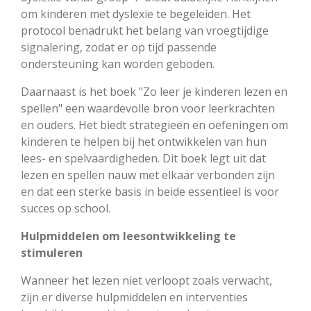
om kinderen met dyslexie te begeleiden. Het
protocol benadrukt het belang van vroegtijdige
signalering, zodat er op tijd passende
ondersteuning kan worden geboden.
Daarnaast is het boek "Zo leer je kinderen lezen en
spellen" een waardevolle bron voor leerkrachten
en ouders. Het biedt strategieën en oefeningen om
kinderen te helpen bij het ontwikkelen van hun
lees- en spelvaardigheden. Dit boek legt uit dat
lezen en spellen nauw met elkaar verbonden zijn
en dat een sterke basis in beide essentieel is voor
succes op school.
Hulpmiddelen om leesontwikkeling te
stimuleren
Wanneer het lezen niet verloopt zoals verwacht,
zijn er diverse hulpmiddelen en interventies