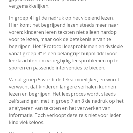
vergemakkelijken.
In groep 4 ligt de nadruk op het vloeiend lezen.
Hier komt het begrijpend lezen steeds meer naar
voren: kinderen leren teksten niet alleen hardop
voor te lezen, maar ook de betekenis ervan te
begrijpen. Het "Protocol leesproblemen en dyslexie
vanaf groep 4" is een belangrijk hulpmiddel voor
leerkrachten om vroegtijdig leesproblemen op te
sporen en passende interventies te bieden.
Vanaf groep 5 wordt de tekst moeilijker, en wordt
verwacht dat kinderen langere verhalen kunnen
lezen en begrijpen. Het leesproces wordt steeds
zelfstandiger, met in groep 7 en 8 de nadruk op het
analyseren van teksten en het verwerken van
informatie. Toch verloopt deze reis niet voor ieder
kind vlekkeloos.