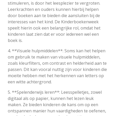
stimuleren, is door het leesplezier te vergroten.
Leerkrachten en ouders kunnen hierbij helpen
door boeken aan te bieden die aansluiten bij de
interesses van het kind. De Kinderboekenweek
speelt hierin ook een belangrijke rol, omdat het
kinderen laat zien dat er voor iedereen wel een
boek is.
4. **Visuele hulpmiddelen**: Soms kan het helpen
om gebruik te maken van visuele hulpmiddelen,
zoals kleurfilters, om contrast en helderheid aan te
passen. Dit kan vooral nuttig zijn voor kinderen die
moeite hebben met het herkennen van letters op
een witte achtergrond.
5. **Spelenderwijs leren**: Leesspelletjes, zowel
digitaal als op papier, kunnen het lezen leuk
maken. Ze bieden kinderen de kans om op een
ontspannen manier hun vaardigheden te oefenen,