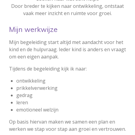
Door breder te kijken naar ontwikkeling, ontstaat
vaak meer inzicht en ruimte voor groei.
Mijn werkwijze
Mijn begeleiding start altijd met aandacht voor het
kind en de hulpvraag. Ieder kind is anders en vraagt
om een eigen aanpak.
Tijdens de begeleiding kijk ik naar:
ontwikkeling
prikkelverwerking
gedrag
leren
emotioneel welzijn
Op basis hiervan maken we samen een plan en
werken we stap voor stap aan groei en vertrouwen.