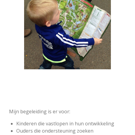
Mijn begeleiding is er voor:
Kinderen die vastlopen in hun ontwikkeling
Ouders die ondersteuning zoeken