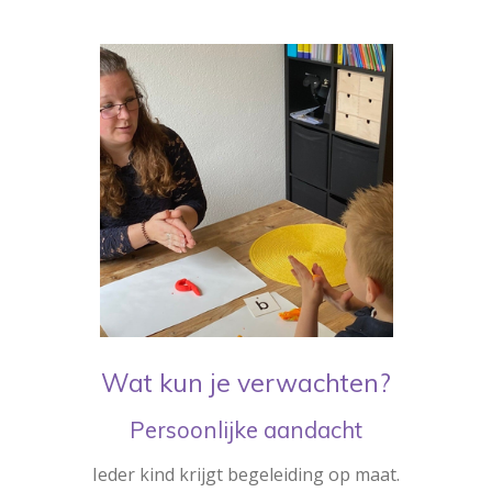
Wat kun je verwachten?
Persoonlijke aandacht
Ieder kind krijgt begeleiding op maat.