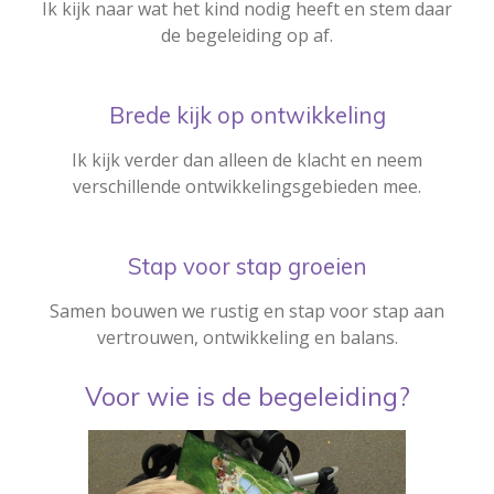
Ik kijk naar wat het kind nodig heeft en stem daar
de begeleiding op af.
Brede kijk op ontwikkeling
Ik kijk verder dan alleen de klacht en neem
verschillende ontwikkelingsgebieden mee.
Stap voor stap groeien
Samen bouwen we rustig en stap voor stap aan
vertrouwen, ontwikkeling en balans.
Voor wie is de begeleiding?