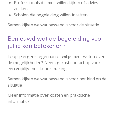
Professionals die mee willen kijken of advies
zoeken
Scholen die begeleiding willen inzetten
Samen kijken we wat passend is voor de situatie.
Benieuwd wat de begeleiding voor
jullie kan betekenen?
Loop je ergens tegenaan of wil je meer weten over
de mogelijkheden?
Neem gerust contact op voor
een vrijblijvende kennismaking.
Samen kijken we wat passend is voor het kind en de
situatie.
Meer informatie over kosten en praktische
informatie?