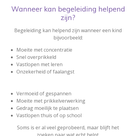
Wanneer kan begeleiding helpend
zijn?
Begeleiding kan helpend zijn wanneer een kind
bijvoorbeeld:
Moeite met concentratie
Snel overprikkeld
Vastlopen met leren
Onzekerheid of faalangst
Vermoeid of gespannen
Moeite met prikkelverwerking
Gedrag moeilijk te plaatsen
Vastlopen thuis of op school
Soms is er al veel geprobeerd, maar blijft het
zoeken naar wat echt helpt.