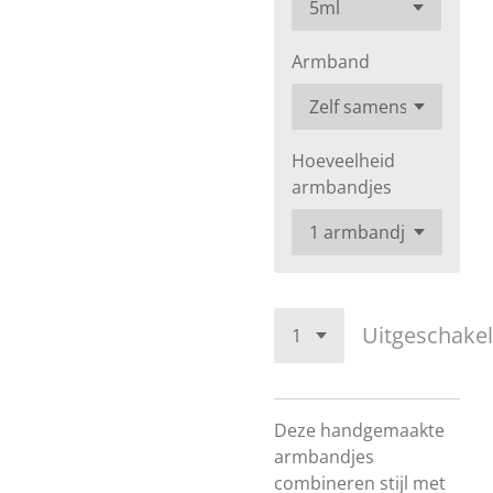
Armband
Hoeveelheid
armbandjes
Uitgeschake
Deze handgemaakte
armbandjes
combineren stijl met