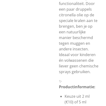
functionaliteit. Door
een paar druppels
citronella olie op de
speciale kralen aan te
brengen, ben je op
een natuurlijke
manier beschermd
tegen muggen en
andere insecten.
Ideaal voor kinderen
én volwassenen die
liever geen chemische
sprays gebruiken.
✨
Productinformatie:
Keuze uit 2 ml
(€10) of 5 ml