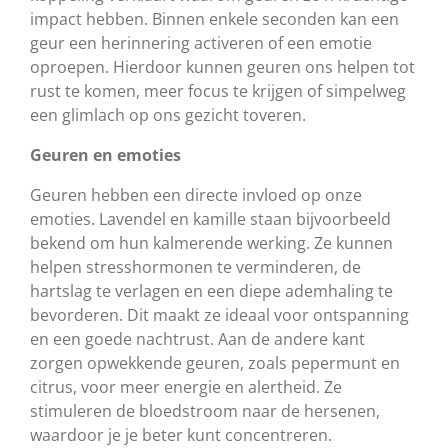
impact hebben. Binnen enkele seconden kan een
geur een herinnering activeren of een emotie
oproepen. Hierdoor kunnen geuren ons helpen tot
rust te komen, meer focus te krijgen of simpelweg
een glimlach op ons gezicht toveren.
Geuren en emoties
Geuren hebben een directe invloed op onze
emoties. Lavendel en kamille staan bijvoorbeeld
bekend om hun kalmerende werking. Ze kunnen
helpen stresshormonen te verminderen, de
hartslag te verlagen en een diepe ademhaling te
bevorderen. Dit maakt ze ideaal voor ontspanning
en een goede nachtrust. Aan de andere kant
zorgen opwekkende geuren, zoals pepermunt en
citrus, voor meer energie en alertheid. Ze
stimuleren de bloedstroom naar de hersenen,
waardoor je je beter kunt concentreren.