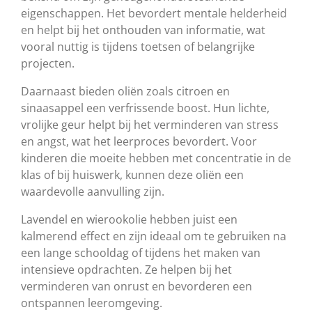
eigenschappen. Het bevordert mentale helderheid
en helpt bij het onthouden van informatie, wat
vooral nuttig is tijdens toetsen of belangrijke
projecten.
Daarnaast bieden oliën zoals citroen en
sinaasappel een verfrissende boost. Hun lichte,
vrolijke geur helpt bij het verminderen van stress
en angst, wat het leerproces bevordert. Voor
kinderen die moeite hebben met concentratie in de
klas of bij huiswerk, kunnen deze oliën een
waardevolle aanvulling zijn.
Lavendel en wierookolie hebben juist een
kalmerend effect en zijn ideaal om te gebruiken na
een lange schooldag of tijdens het maken van
intensieve opdrachten. Ze helpen bij het
verminderen van onrust en bevorderen een
ontspannen leeromgeving.