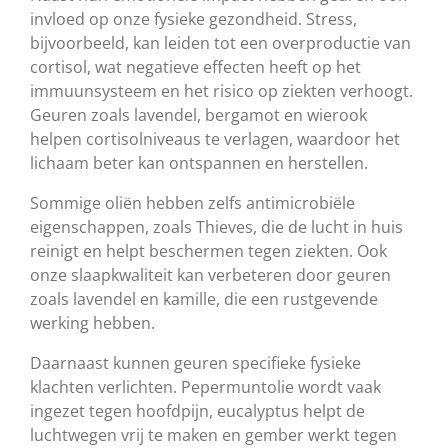
invloed op onze fysieke gezondheid. Stress,
bijvoorbeeld, kan leiden tot een overproductie van
cortisol, wat negatieve effecten heeft op het
immuunsysteem en het risico op ziekten verhoogt.
Geuren zoals lavendel, bergamot en wierook
helpen cortisolniveaus te verlagen, waardoor het
lichaam beter kan ontspannen en herstellen.
Sommige oliën hebben zelfs antimicrobiële
eigenschappen, zoals Thieves, die de lucht in huis
reinigt en helpt beschermen tegen ziekten. Ook
onze slaapkwaliteit kan verbeteren door geuren
zoals lavendel en kamille, die een rustgevende
werking hebben.
Daarnaast kunnen geuren specifieke fysieke
klachten verlichten. Pepermuntolie wordt vaak
ingezet tegen hoofdpijn, eucalyptus helpt de
luchtwegen vrij te maken en gember werkt tegen