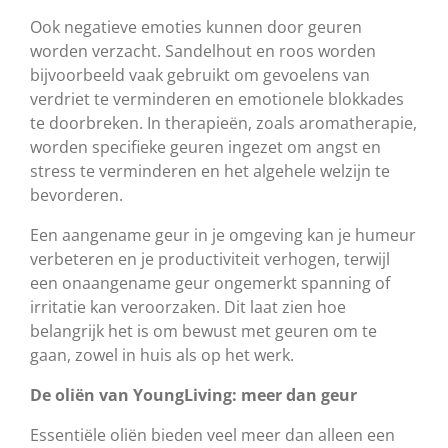
Ook negatieve emoties kunnen door geuren
worden verzacht. Sandelhout en roos worden
bijvoorbeeld vaak gebruikt om gevoelens van
verdriet te verminderen en emotionele blokkades
te doorbreken. In therapieën, zoals aromatherapie,
worden specifieke geuren ingezet om angst en
stress te verminderen en het algehele welzijn te
bevorderen.
Een aangename geur in je omgeving kan je humeur
verbeteren en je productiviteit verhogen, terwijl
een onaangename geur ongemerkt spanning of
irritatie kan veroorzaken. Dit laat zien hoe
belangrijk het is om bewust met geuren om te
gaan, zowel in huis als op het werk.
De oliën van YoungLiving: meer dan geur
Essentiële oliën bieden veel meer dan alleen een