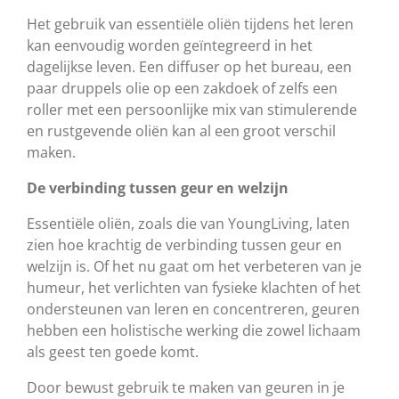
Het gebruik van essentiële oliën tijdens het leren
kan eenvoudig worden geïntegreerd in het
dagelijkse leven. Een diffuser op het bureau, een
paar druppels olie op een zakdoek of zelfs een
roller met een persoonlijke mix van stimulerende
en rustgevende oliën kan al een groot verschil
maken.
De verbinding tussen geur en welzijn
Essentiële oliën, zoals die van YoungLiving, laten
zien hoe krachtig de verbinding tussen geur en
welzijn is. Of het nu gaat om het verbeteren van je
humeur, het verlichten van fysieke klachten of het
ondersteunen van leren en concentreren, geuren
hebben een holistische werking die zowel lichaam
als geest ten goede komt.
Door bewust gebruik te maken van geuren in je