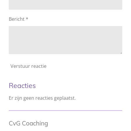
Bericht *
Verstuur reactie
Reacties
Er zijn geen reacties geplaatst.
CvG Coaching