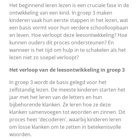
Het beginnend leren lezen is een cruciale fase in de
ontwikkeling van een kind. In groep 3 maken
kinderen vaak hun eerste stappen in het lezen, wat
een basis vormt voor hun verdere schoolloopbaan
en leven. Hoe verloopt deze leesontwikkeling? Hoe
kunnen ouders dit proces ondersteunen? En
wanneer is het tijd om hulp in te schakelen als het
lezen niet zo soepel verloopt?
Het verloop van de leesontwikkeling in groep 3
In groep 3 wordt de basis gelegd voor het
zelfstandig lezen. De meeste kinderen starten het
jaar met het leren van de letters en hun
bijbehorende klanken. Ze leren hoe ze deze
klanken samenvoegen tot woorden en zinnen. Dit
proces heet 'decoderen', waarbij kinderen leren
om losse klanken om te zetten in betekenisvolle
woorden.