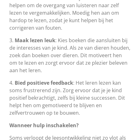
helpen om de overgang van luisteren naar zelf
lezen te vergemakkelijken. Moedig hen aan om
hardop te lezen, zodat je kunt helpen bij het
corrigeren van fouten.
3.
Maak lezen leuk
: Kies boeken die aansluiten bij
de interesses van je kind. Als ze van dieren houden,
zoek dan boeken over dieren. Dit motiveert hen
om te lezen en zorgt ervoor dat ze plezier beleven
aan het leren.
4.
Bied positieve feedback
: Het leren lezen kan
soms frustrerend zijn. Zorg ervoor dat je je kind
positief bekrachtigt, zelfs bij kleine successen. Dit
helpt hen om gemotiveerd te blijven en
zelfvertrouwen op te bouwen.
Wanneer hulp inschakelen?
Soms verloopt de leesontwikkeling niet zo vlot als