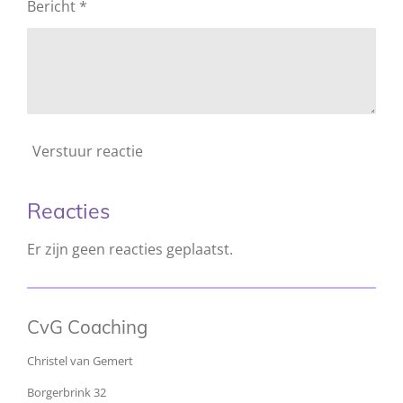
Bericht *
Verstuur reactie
Reacties
Er zijn geen reacties geplaatst.
CvG Coaching
Christel van Gemert
Borgerbrink 32