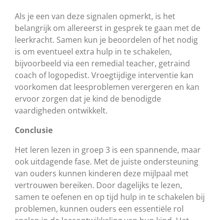
Als je een van deze signalen opmerkt, is het
belangrijk om allereerst in gesprek te gaan met de
leerkracht. Samen kun je beoordelen of het nodig
is om eventueel extra hulp in te schakelen,
bijvoorbeeld via een remedial teacher, getraind
coach of logopedist. Vroegtijdige interventie kan
voorkomen dat leesproblemen verergeren en kan
ervoor zorgen dat je kind de benodigde
vaardigheden ontwikkelt.
Conclusie
Het leren lezen in groep 3 is een spannende, maar
ook uitdagende fase. Met de juiste ondersteuning
van ouders kunnen kinderen deze mijlpaal met
vertrouwen bereiken. Door dagelijks te lezen,
samen te oefenen en op tijd hulp in te schakelen bij
problemen, kunnen ouders een essentiële rol