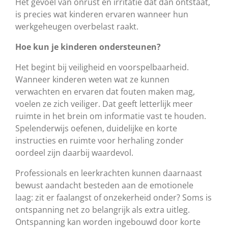
Het gevoel van onrust en irritatie dat dan ontstaat,
is precies wat kinderen ervaren wanneer hun
werkgeheugen overbelast raakt.
Hoe kun je kinderen ondersteunen?
Het begint bij veiligheid en voorspelbaarheid.
Wanneer kinderen weten wat ze kunnen
verwachten en ervaren dat fouten maken mag,
voelen ze zich veiliger. Dat geeft letterlijk meer
ruimte in het brein om informatie vast te houden.
Spelenderwijs oefenen, duidelijke en korte
instructies en ruimte voor herhaling zonder
oordeel zijn daarbij waardevol.
Professionals en leerkrachten kunnen daarnaast
bewust aandacht besteden aan de emotionele
laag: zit er faalangst of onzekerheid onder? Soms is
ontspanning net zo belangrijk als extra uitleg.
Ontspanning kan worden ingebouwd door korte