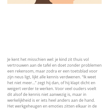
Je kent het misschien wel: je kind zit thuis vol
vertrouwen aan de tafel en doet zonder problemen
een rekensom, maar zodra er een toetsblad voor
zijn neus ligt, lijkt alle kennis verdwenen. “Ik weet
het niet meer…” zegt hij dan, of hij klapt dicht en
weigert verder te werken. Voor veel ouders voelt
dit alsof de kennis niet aanwezig is, maar in
werkelijkheid is er iets heel anders aan de hand.
Het werkgeheugen en emoties zitten elkaar in de