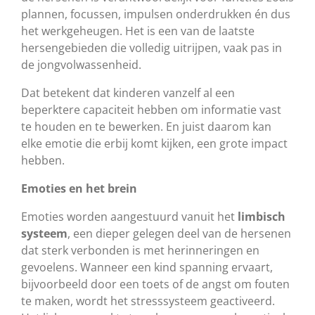
plannen, focussen, impulsen onderdrukken én dus
het werkgeheugen. Het is een van de laatste
hersengebieden die volledig uitrijpen, vaak pas in
de jongvolwassenheid.
Dat betekent dat kinderen vanzelf al een
beperktere capaciteit hebben om informatie vast
te houden en te bewerken. En juist daarom kan
elke emotie die erbij komt kijken, een grote impact
hebben.
Emoties en het brein
Emoties worden aangestuurd vanuit het
limbisch
systeem
, een dieper gelegen deel van de hersenen
dat sterk verbonden is met herinneringen en
gevoelens. Wanneer een kind spanning ervaart,
bijvoorbeeld door een toets of de angst om fouten
te maken, wordt het stresssysteem geactiveerd.