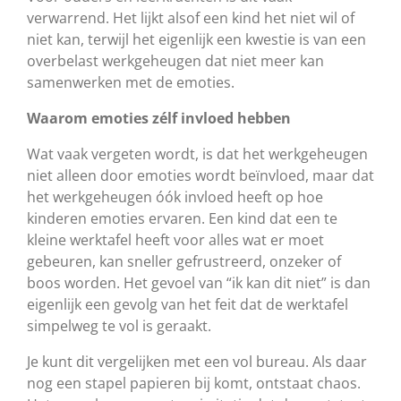
verwarrend. Het lijkt alsof een kind het niet wil of
niet kan, terwijl het eigenlijk een kwestie is van een
overbelast werkgeheugen dat niet meer kan
samenwerken met de emoties.
Waarom emoties zélf invloed hebben
Wat vaak vergeten wordt, is dat het werkgeheugen
niet alleen door emoties wordt beïnvloed, maar dat
het werkgeheugen óók invloed heeft op hoe
kinderen emoties ervaren. Een kind dat een te
kleine werktafel heeft voor alles wat er moet
gebeuren, kan sneller gefrustreerd, onzeker of
boos worden. Het gevoel van “ik kan dit niet” is dan
eigenlijk een gevolg van het feit dat de werktafel
simpelweg te vol is geraakt.
Je kunt dit vergelijken met een vol bureau. Als daar
nog een stapel papieren bij komt, ontstaat chaos.