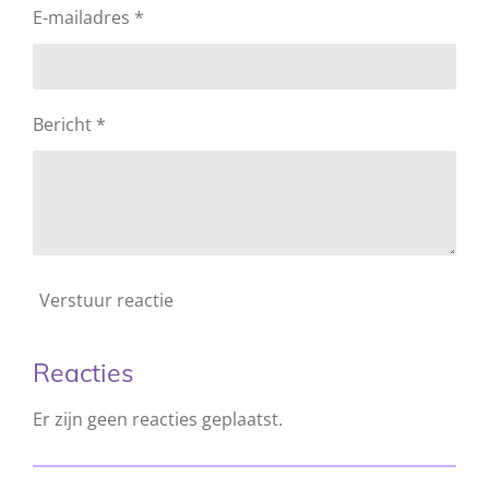
E-mailadres *
Bericht *
Verstuur reactie
Reacties
Er zijn geen reacties geplaatst.